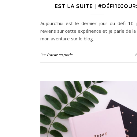
EST LA SUITE | #DÉFI10JOUR
Aujourd’hui est le dernier jour du défi 10 j
reviens sur cette expérience et je parle de la
mon aventure sur le blog.
Par
Estelle en parle