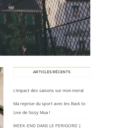
ARTICLES RÉCENTS
L’impact des saisons sur mon moral
Ma reprise du sport avec les Back to
Live de Sissy Mua !
WEEK-END DANS LE PERIGORD |