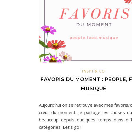
INSPI & CO
FAVORIS DU MOMENT : PEOPLE, 
MUSIQUE
Aujourd’hui on se retrouve avec mes favoris/
cœur du moment. Je partage les choses qu
beaucoup depuis quelques temps dans dif
catégories. Let’s go !