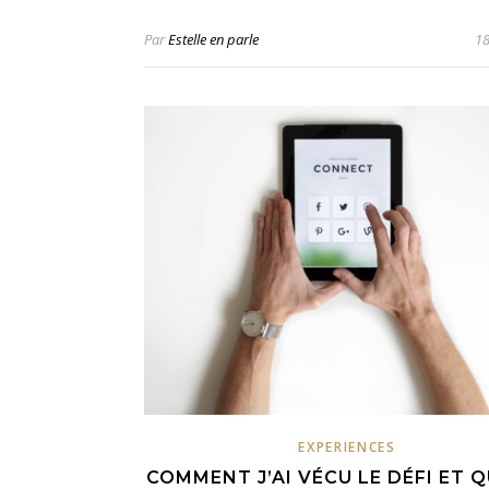
Par
Estelle en parle
18
EXPERIENCES
COMMENT J’AI VÉCU LE DÉFI ET 