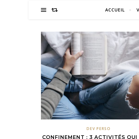
ACCUEIL
DEV PERSO
CONFINEMENT : 3 ACTIVITÉS QUI