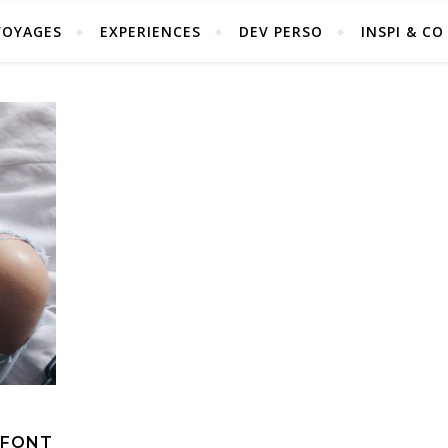
VOYAGES
EXPERIENCES
DEV PERSO
INSPI & CO
 FONT