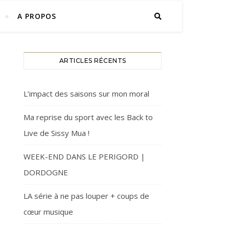
A PROPOS
ARTICLES RÉCENTS
L’impact des saisons sur mon moral
Ma reprise du sport avec les Back to
Live de Sissy Mua !
WEEK-END DANS LE PERIGORD |
DORDOGNE
LA série à ne pas louper + coups de
cœur musique