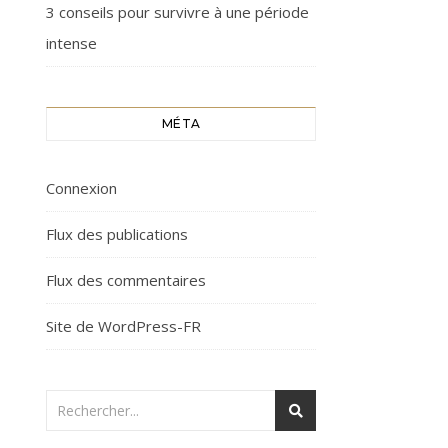
3 conseils pour survivre à une période
intense
MÉTA
Connexion
Flux des publications
Flux des commentaires
Site de WordPress-FR