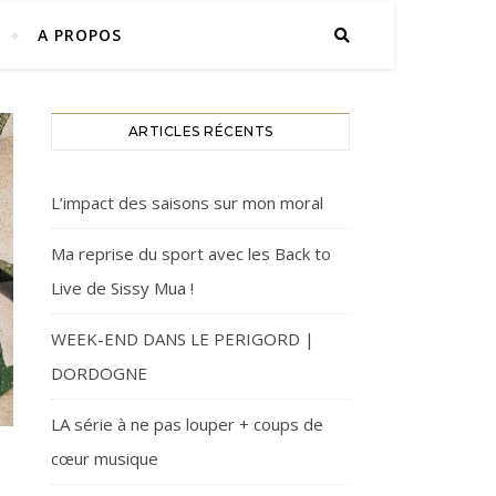
A PROPOS
ARTICLES RÉCENTS
L’impact des saisons sur mon moral
Ma reprise du sport avec les Back to
Live de Sissy Mua !
WEEK-END DANS LE PERIGORD |
DORDOGNE
LA série à ne pas louper + coups de
cœur musique