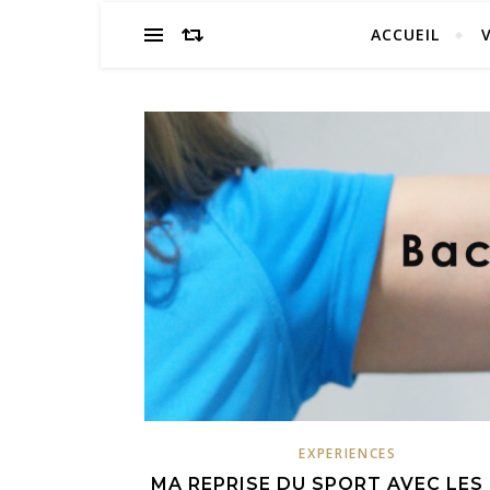
ACCUEIL
EXPERIENCES
MA REPRISE DU SPORT AVEC LES