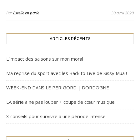
Par
Estelle en parle
30 avril 2020
ARTICLES RÉCENTS
L’impact des saisons sur mon moral
Ma reprise du sport avec les Back to Live de Sissy Mua !
WEEK-END DANS LE PERIGORD | DORDOGNE
LA série à ne pas louper + coups de cœur musique
3 conseils pour survivre à une période intense