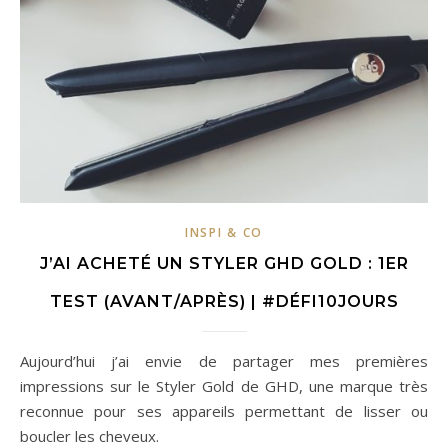
INSPI & CO
J’AI ACHETÉ UN STYLER GHD GOLD : 1ER
TEST (AVANT/APRÈS) | #DÉFI10JOURS
Aujourd’hui j’ai envie de partager mes premières
impressions sur le Styler Gold de GHD, une marque très
reconnue pour ses appareils permettant de lisser ou
boucler les cheveux.