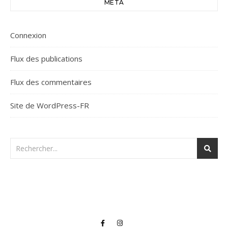
MÉTA
Connexion
Flux des publications
Flux des commentaires
Site de WordPress-FR