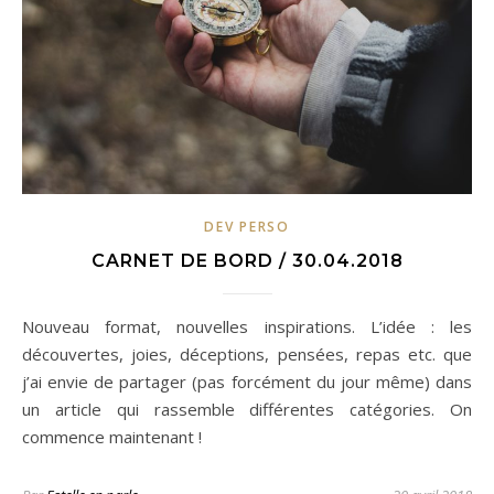
DEV PERSO
CARNET DE BORD / 30.04.2018
Nouveau format, nouvelles inspirations. L’idée : les
découvertes, joies, déceptions, pensées, repas etc. que
j’ai envie de partager (pas forcément du jour même) dans
un article qui rassemble différentes catégories. On
commence maintenant !