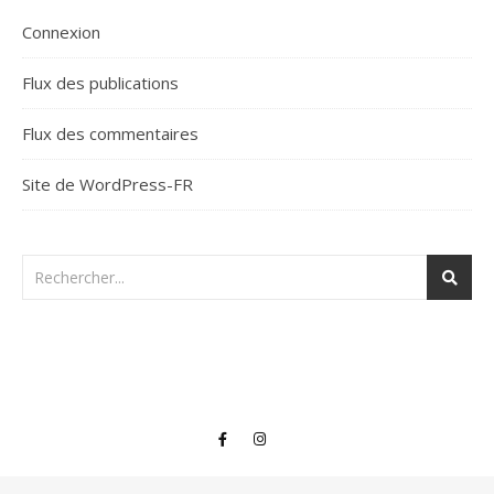
Connexion
Flux des publications
Flux des commentaires
Site de WordPress-FR