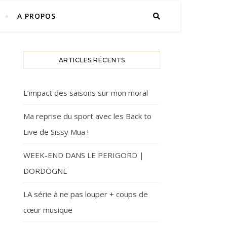
A PROPOS
ARTICLES RÉCENTS
L’impact des saisons sur mon moral
Ma reprise du sport avec les Back to
Live de Sissy Mua !
WEEK-END DANS LE PERIGORD |
DORDOGNE
LA série à ne pas louper + coups de
cœur musique