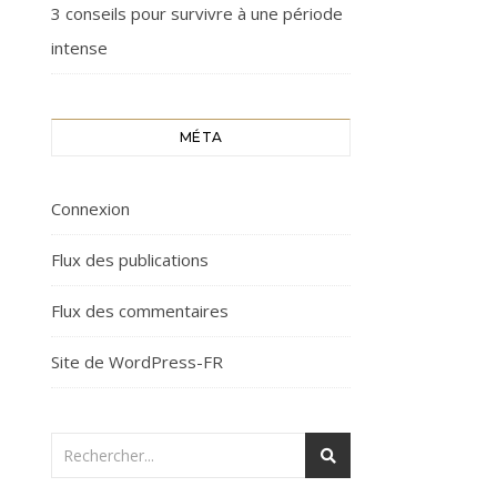
3 conseils pour survivre à une période
intense
MÉTA
Connexion
Flux des publications
Flux des commentaires
Site de WordPress-FR