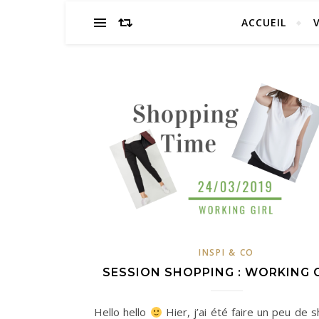
ACCUEIL
INSPI & CO
SESSION SHOPPING : WORKING G
Hello hello
Hier, j’ai été faire un peu de 