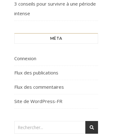
3 conseils pour survivre à une période
intense
MÉTA
Connexion
Flux des publications
Flux des commentaires
Site de WordPress-FR