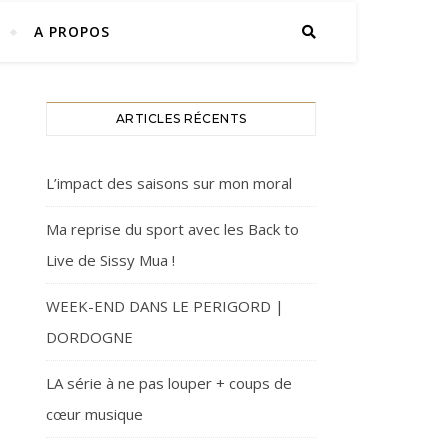
A PROPOS
ARTICLES RÉCENTS
L’impact des saisons sur mon moral
Ma reprise du sport avec les Back to
Live de Sissy Mua !
WEEK-END DANS LE PERIGORD |
DORDOGNE
LA série à ne pas louper + coups de
cœur musique