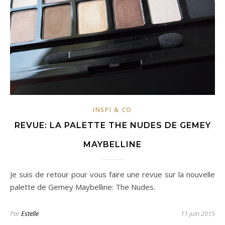
INSPI & CO
REVUE: LA PALETTE THE NUDES DE GEMEY
MAYBELLINE
Je suis de retour pour vous faire une revue sur la nouvelle
palette de Gemey Maybelline: The Nudes.
Par
Estelle
11 juin 2015