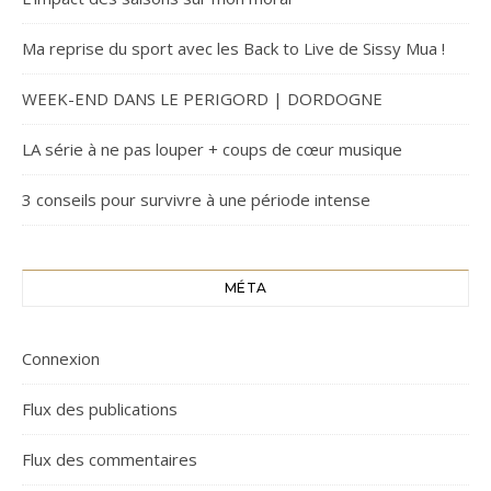
Ma reprise du sport avec les Back to Live de Sissy Mua !
WEEK-END DANS LE PERIGORD | DORDOGNE
LA série à ne pas louper + coups de cœur musique
3 conseils pour survivre à une période intense
MÉTA
Connexion
Flux des publications
Flux des commentaires