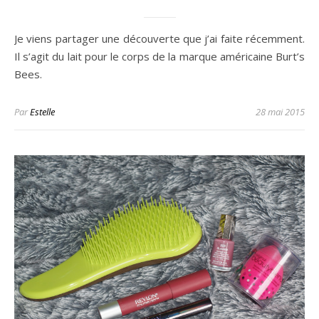
Je viens partager une découverte que j’ai faite récemment.
Il s’agit du lait pour le corps de la marque américaine Burt’s
Bees.
Par
Estelle
28 mai 2015