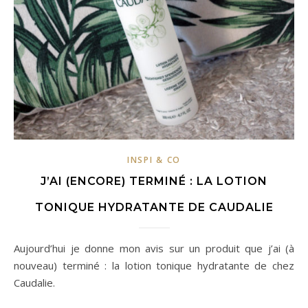
INSPI & CO
J’AI (ENCORE) TERMINÉ : LA LOTION
TONIQUE HYDRATANTE DE CAUDALIE
Aujourd’hui je donne mon avis sur un produit que j’ai (à
nouveau) terminé : la lotion tonique hydratante de chez
Caudalie.