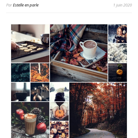
Par
Estelle en parle
1 juin 2020