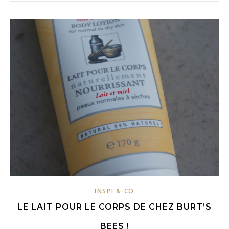
INSPI & CO
LE LAIT POUR LE CORPS DE CHEZ BURT’S
BEES !