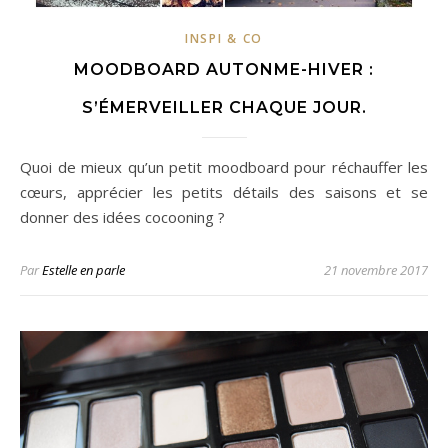
INSPI & CO
MOODBOARD AUTONME-HIVER :
S’ÉMERVEILLER CHAQUE JOUR.
Quoi de mieux qu’un petit moodboard pour réchauffer les
cœurs, apprécier les petits détails des saisons et se
donner des idées cocooning ?
Par
Estelle en parle
21 novembre 2017