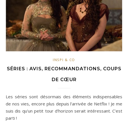
INSPI & CO
SÉRIES : AVIS, RECOMMANDATIONS, COUPS
DE CŒUR
Les séries sont désormais des éléments indispensables
de nos vies, encore plus depuis l’arrivée de Netflix ! Je me
suis dis qu’un petit tour d’horizon serait intéressant. C’est
parti !