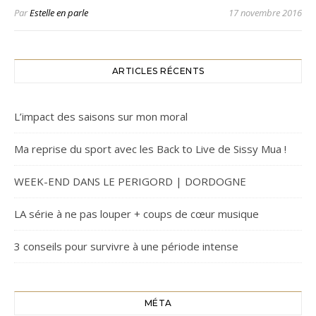
Par
Estelle en parle
17 novembre 2016
ARTICLES RÉCENTS
L’impact des saisons sur mon moral
Ma reprise du sport avec les Back to Live de Sissy Mua !
WEEK-END DANS LE PERIGORD | DORDOGNE
LA série à ne pas louper + coups de cœur musique
3 conseils pour survivre à une période intense
MÉTA