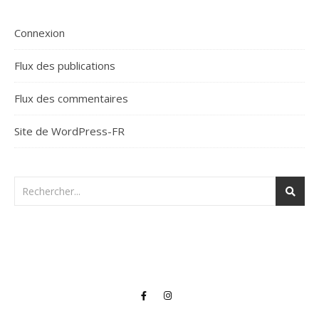
Connexion
Flux des publications
Flux des commentaires
Site de WordPress-FR