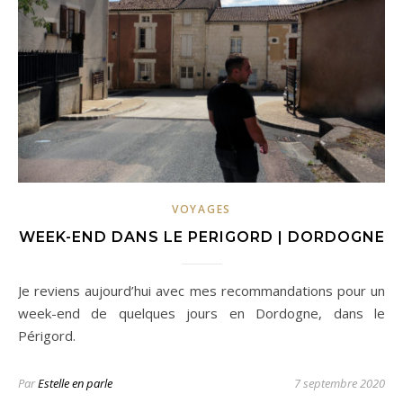
VOYAGES
WEEK-END DANS LE PERIGORD | DORDOGNE
Je reviens aujourd’hui avec mes recommandations pour un
week-end de quelques jours en Dordogne, dans le
Périgord.
Par
Estelle en parle
7 septembre 2020