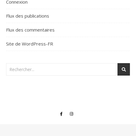
Connexion
Flux des publications
Flux des commentaires
Site de WordPress-FR