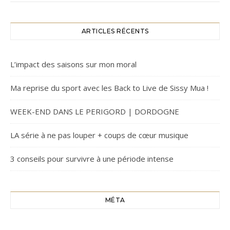
ARTICLES RÉCENTS
L’impact des saisons sur mon moral
Ma reprise du sport avec les Back to Live de Sissy Mua !
WEEK-END DANS LE PERIGORD | DORDOGNE
LA série à ne pas louper + coups de cœur musique
3 conseils pour survivre à une période intense
MÉTA