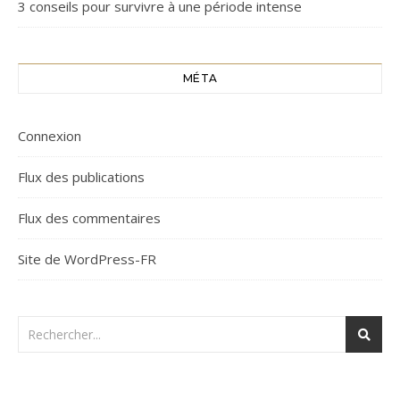
3 conseils pour survivre à une période intense
MÉTA
Connexion
Flux des publications
Flux des commentaires
Site de WordPress-FR