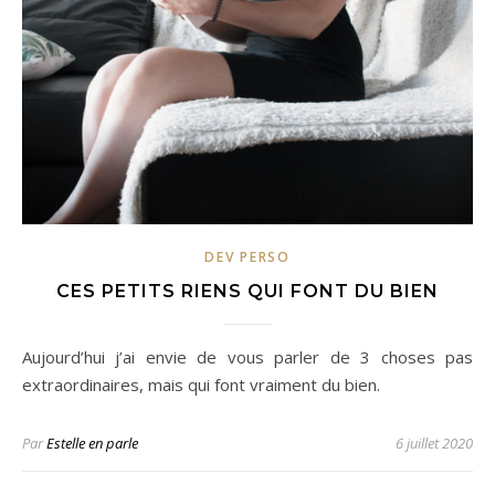
DEV PERSO
CES PETITS RIENS QUI FONT DU BIEN
Aujourd’hui j’ai envie de vous parler de 3 choses pas
extraordinaires, mais qui font vraiment du bien.
Par
Estelle en parle
6 juillet 2020