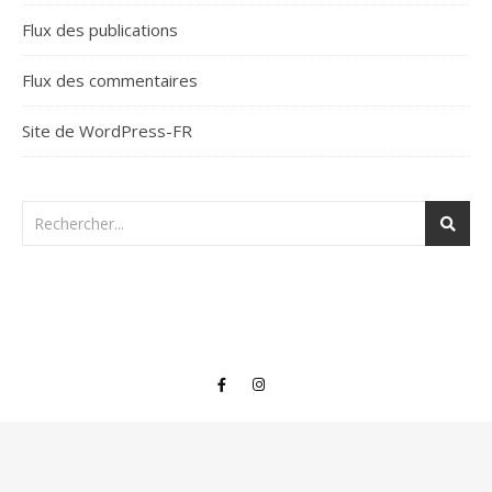
Flux des publications
Flux des commentaires
Site de WordPress-FR