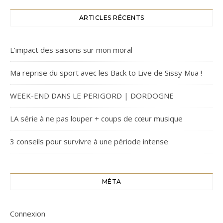
ARTICLES RÉCENTS
L’impact des saisons sur mon moral
Ma reprise du sport avec les Back to Live de Sissy Mua !
WEEK-END DANS LE PERIGORD | DORDOGNE
LA série à ne pas louper + coups de cœur musique
3 conseils pour survivre à une période intense
MÉTA
Connexion