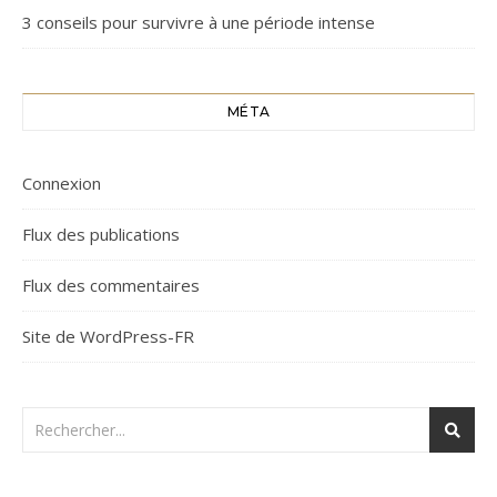
3 conseils pour survivre à une période intense
MÉTA
Connexion
Flux des publications
Flux des commentaires
Site de WordPress-FR