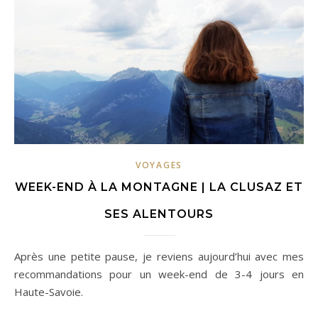
VOYAGES
WEEK-END À LA MONTAGNE | LA CLUSAZ ET
SES ALENTOURS
Après une petite pause, je reviens aujourd’hui avec mes
recommandations pour un week-end de 3-4 jours en
Haute-Savoie.