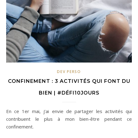
DEV PERSO
CONFINEMENT : 3 ACTIVITÉS QUI FONT DU
BIEN | #DÉFI10JOURS
En ce 1er mai, j’ai envie de partager les activités qui
contribuent le plus à mon bien-être pendant ce
confinement.