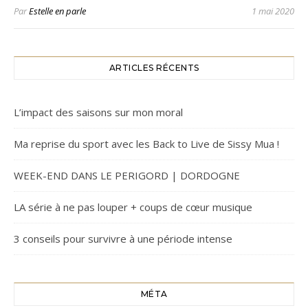
Par
Estelle en parle
1 mai 2020
ARTICLES RÉCENTS
L’impact des saisons sur mon moral
Ma reprise du sport avec les Back to Live de Sissy Mua !
WEEK-END DANS LE PERIGORD | DORDOGNE
LA série à ne pas louper + coups de cœur musique
3 conseils pour survivre à une période intense
MÉTA