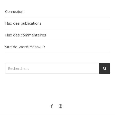
Connexion
Flux des publications
Flux des commentaires
Site de WordPress-FR