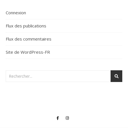
Connexion
Flux des publications
Flux des commentaires
Site de WordPress-FR