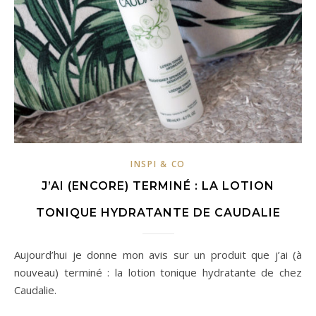
INSPI & CO
J’AI (ENCORE) TERMINÉ : LA LOTION
TONIQUE HYDRATANTE DE CAUDALIE
Aujourd’hui je donne mon avis sur un produit que j’ai (à
nouveau) terminé : la lotion tonique hydratante de chez
Caudalie.