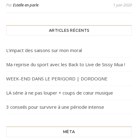
Par
Estelle en parle
1 juin 2020
ARTICLES RÉCENTS
L’impact des saisons sur mon moral
Ma reprise du sport avec les Back to Live de Sissy Mua !
WEEK-END DANS LE PERIGORD | DORDOGNE
LA série à ne pas louper + coups de cœur musique
3 conseils pour survivre à une période intense
MÉTA