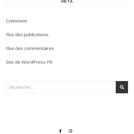
MÉTA
Connexion
Flux des publications
Flux des commentaires
Site de WordPress-FR