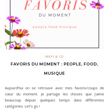
INSPI & CO
FAVORIS DU MOMENT : PEOPLE, FOOD,
MUSIQUE
Aujourd’hui on se retrouve avec mes favoris/coups de
cœur du moment. Je partage les choses que j’aime
beaucoup depuis quelques temps dans différentes
catégories. Let’s go !