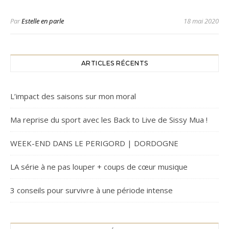
Par
Estelle en parle
18 mai 2020
ARTICLES RÉCENTS
L’impact des saisons sur mon moral
Ma reprise du sport avec les Back to Live de Sissy Mua !
WEEK-END DANS LE PERIGORD | DORDOGNE
LA série à ne pas louper + coups de cœur musique
3 conseils pour survivre à une période intense