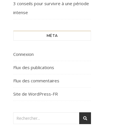
3 conseils pour survivre à une période
intense
MÉTA
Connexion
Flux des publications
Flux des commentaires
Site de WordPress-FR