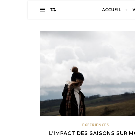
ACCUEIL
EXPERIENCES
L’IMPACT DES SAISONS SUR 