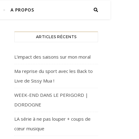
A PROPOS
ARTICLES RÉCENTS
L’impact des saisons sur mon moral
Ma reprise du sport avec les Back to
Live de Sissy Mua !
WEEK-END DANS LE PERIGORD |
DORDOGNE
LA série à ne pas louper + coups de
cœur musique