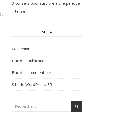
3 conseils pour survivre à une période
intense
016
MÉTA
Connexion
Flux des publications
Flux des commentaires
Site de WordPress-FR