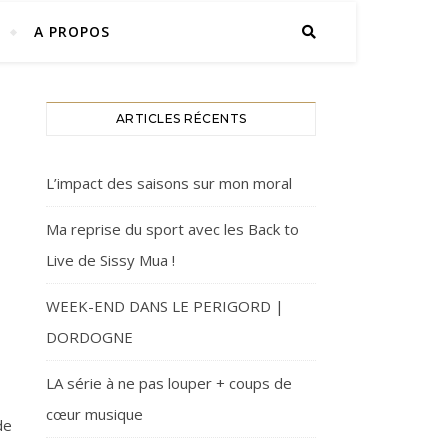
A PROPOS
ARTICLES RÉCENTS
L’impact des saisons sur mon moral
Ma reprise du sport avec les Back to
Live de Sissy Mua !
WEEK-END DANS LE PERIGORD |
DORDOGNE
LA série à ne pas louper + coups de
cœur musique
de