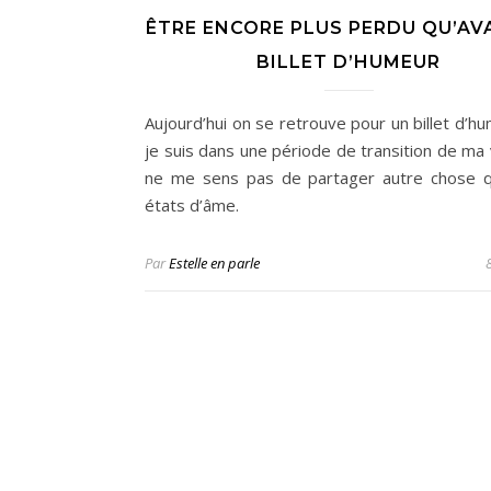
ÊTRE ENCORE PLUS PERDU QU’AV
BILLET D’HUMEUR
Aujourd’hui on se retrouve pour un billet d’h
je suis dans une période de transition de ma 
ne me sens pas de partager autre chose 
états d’âme.
Par
Estelle en parle